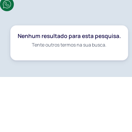
Nenhum resultado para este destino.
Nenhum resultado para esta pesquisa.
Tente outros termos na sua busca.