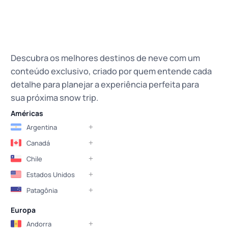
Descubra os melhores destinos de neve com um
conteúdo exclusivo, criado por quem entende cada
detalhe para planejar a experiência perfeita para
sua próxima snow trip.
Américas
Argentina
Canadá
Chile
Estados Unidos
Patagônia
Europa
Andorra