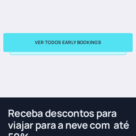
VER TODOS EARLY BOOKINGS
Receba descontos para
viajar para a neve com até