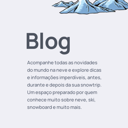
Blog
Acompanhe todas as novidades
do mundo na neve e explore dicas
e informações imperdíveis, antes,
durante e depois da sua snowtrip.
Um espaço preparado por quem
conhece muito sobre neve, ski,
snowboard e muito mais.