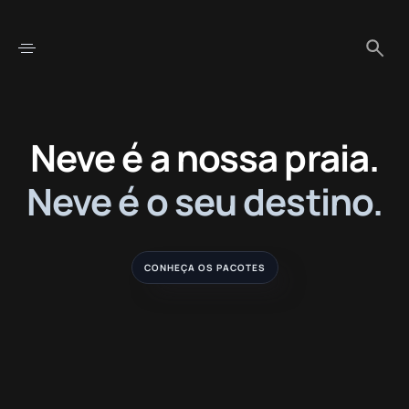
Neve é a nossa praia.
Neve é o seu destino.
CONHEÇA OS PACOTES