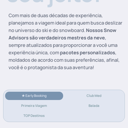
Com mais de duas décadas de experiência,
planejamos a viagem ideal para quem busca deslizar
no universo do ski e do snowboard.
Nossos Snow
Advisors são verdadeiros mestres da neve
,
sempre atualizados para proporcionar a você uma
experiência única, com
pacotes personalizados
,
moldados de acordo com suas preferências, afinal,
você é o protagonista da sua aventura!
★ Early Booking
Club Med
Primeira Viagem
Balada
TOP Destinos