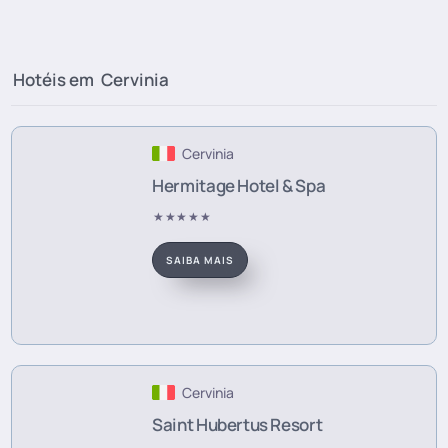
Hotéis em
Cervinia
Cervinia
Hermitage Hotel & Spa
★★★★★
SAIBA MAIS
Cervinia
Saint Hubertus Resort