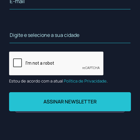
Estou de acordo com a atual
Política de Privacidade
.