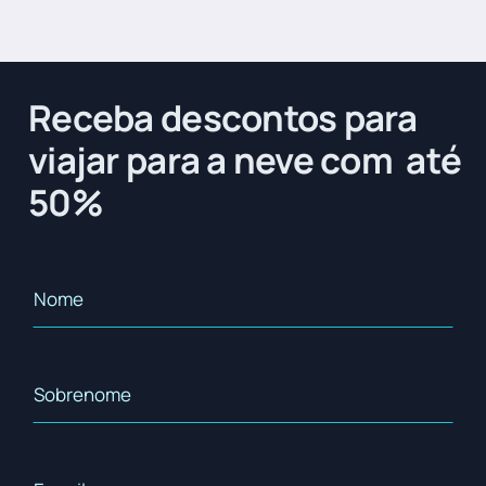
Receba descontos para
viajar para a neve com até
50%