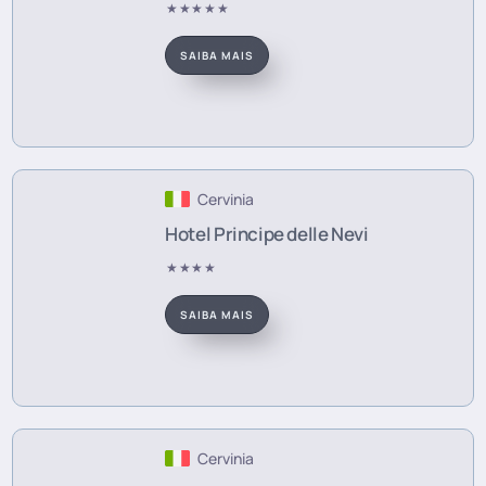
★★★★★
SAIBA MAIS
Cervinia
Hotel Principe delle Nevi
★★★★
SAIBA MAIS
Cervinia