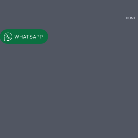
HOME
WHATSAPP