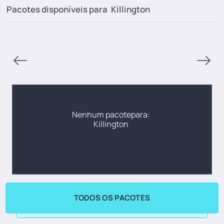
Pacotes disponíveis para
Killington
Nenhum pacotepara:
Killington
TODOS OS PACOTES