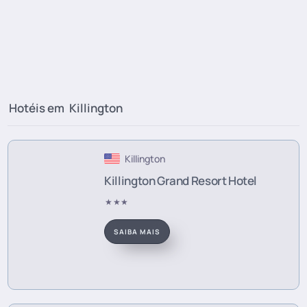
Hotéis em
Killington
Killington
Killington Grand Resort Hotel
★★★
SAIBA MAIS