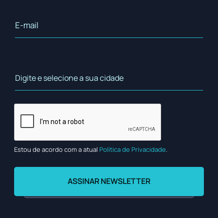
Estou de acordo com a atual
Política de Privacidade
.