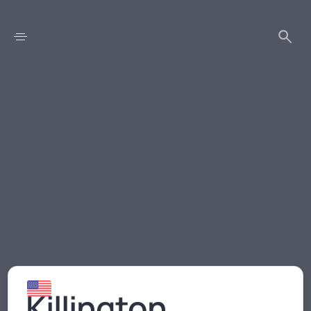
Killington