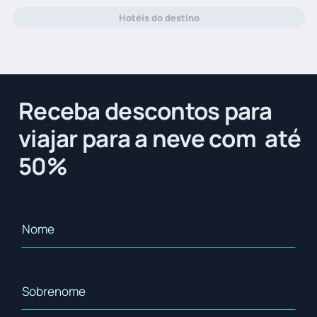
Hotéis do destino
Receba descontos para
viajar para a neve com até
50%