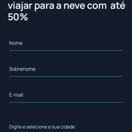
viajar para a neve com até
50%