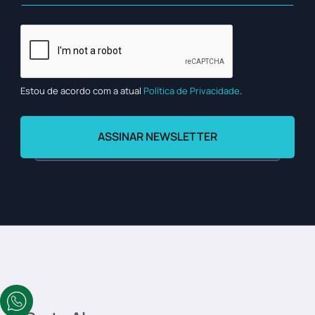
Estou de acordo com a atual
Política de Privacidade
.