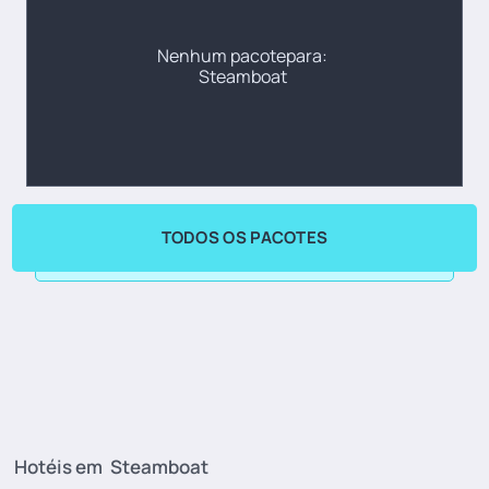
Nenhum pacotepara:
Steamboat
TODOS OS PACOTES
Hotéis em
Steamboat