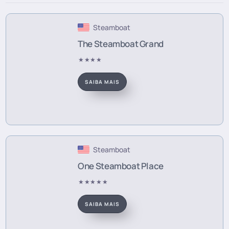
Steamboat
The Steamboat Grand
★★★★
SAIBA MAIS
Steamboat
One Steamboat Place
★★★★★
SAIBA MAIS