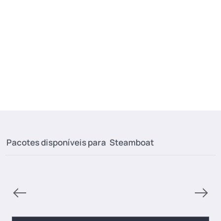
Pacotes disponíveis para
Steamboat