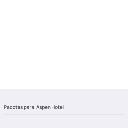
Pacotes para
Aspen Hotel