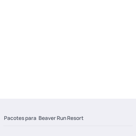
Pacotes para
Beaver Run Resort