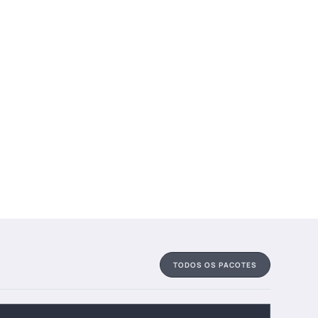
TODOS OS PACOTES