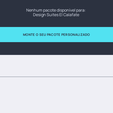
Nenhum pacote disponível para:
Design Suites El Calafate
MONTE O SEU PACOTE PERSONALIZADO