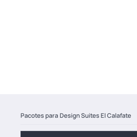
Pacotes para
Design Suites El Calafate