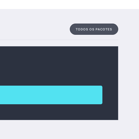
TODOS OS PACOTES