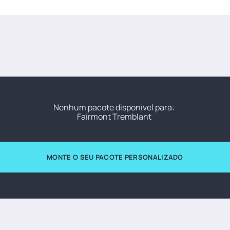
Nenhum pacote disponível para:
Fairmont Tremblant
MONTE O SEU PACOTE PERSONALIZADO