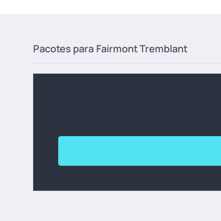
Pacotes para
Fairmont Tremblant