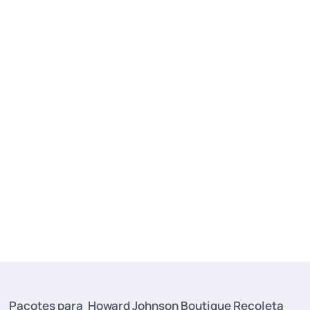
Pacotes para
Howard Johnson Boutique Recoleta