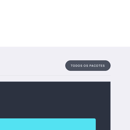
TODOS OS PACOTES