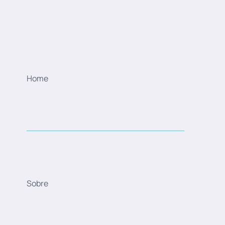
Home
Sobre