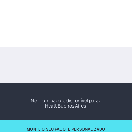
Nenhum pacote disponível para:
Hyatt Buenos Aires
MONTE O SEU PACOTE PERSONALIZADO