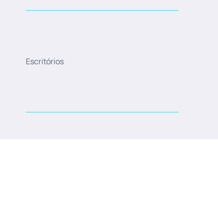
Escritórios
Revista