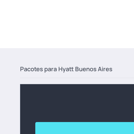
Pacotes para
Hyatt Buenos Aires