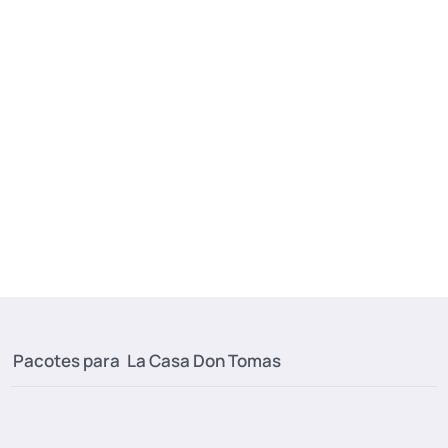
Pacotes para
La Casa Don Tomas