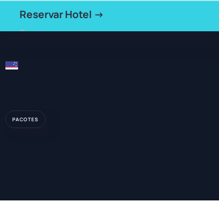
Reservar Hotel →
PACOTES
HOTEL