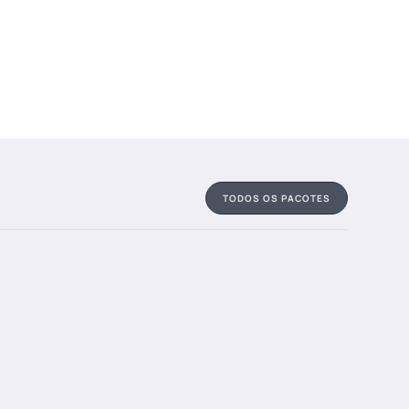
TODOS OS PACOTES