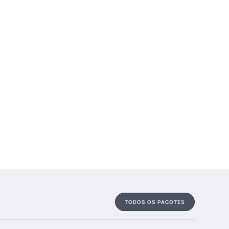
TODOS OS PACOTES