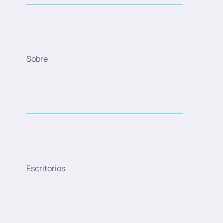
Sobre
Escritórios