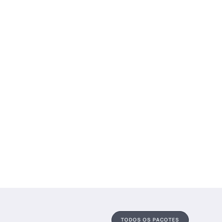
TODOS OS PACOTES