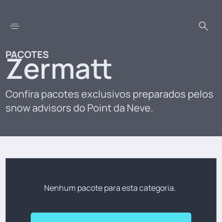
PACOTES
Zermatt
Confira pacotes exclusivos preparados pelos
snow advisors do Point da Neve.
Nenhum pacote para esta categoria.