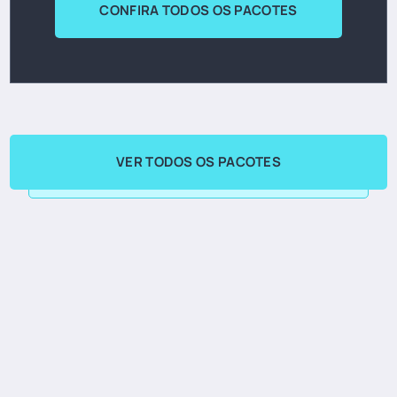
CONFIRA TODOS OS PACOTES
VER TODOS OS PACOTES