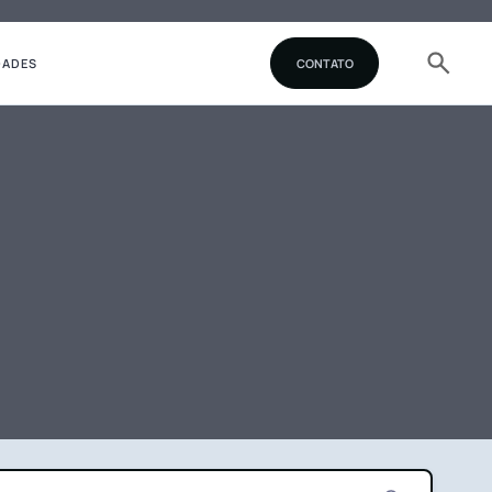
DADES
CONTATO