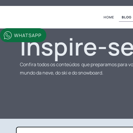
HOME
BLOG
Inspire-s
WHATSAPP
Confira todos os conteúdos que preparamos para vo
mundo da neve, do ski e do snowboard.