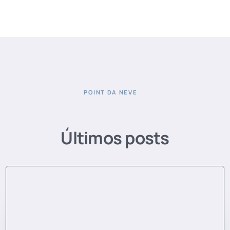
POINT DA NEVE
Últimos posts