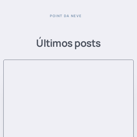
POINT DA NEVE
Últimos posts