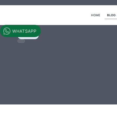
HOME
BLOG
WHATSAPP
Destinos