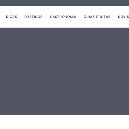
DICAS
DESTINOS
GASTRONOMIA
GUIAS E ROTAS
NOVI